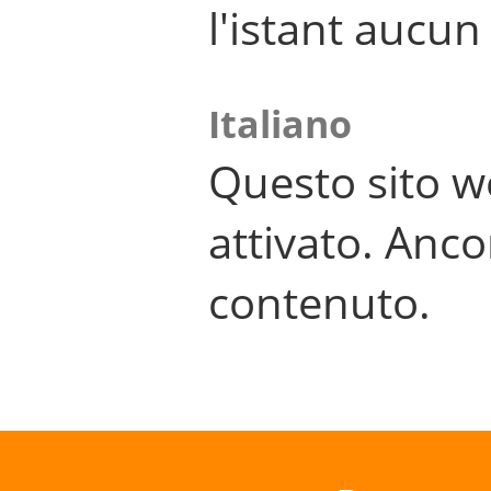
l'istant aucu
Italiano
Questo sito w
attivato. Anco
contenuto.